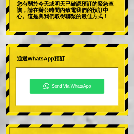
您有關於今天或明天已確認預訂的緊急查
詢，請在辦公時間內致電我們的預訂中
心。這是與我們取得聯繫的最佳方式！
通過WhatsApp預訂