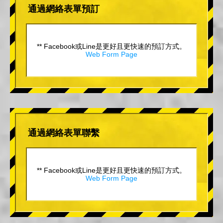
通過網絡表單預訂
** Facebook或Line是更好且更快速的預訂方式。
Web Form Page
通過網絡表單聯繫
** Facebook或Line是更好且更快速的預訂方式。
Web Form Page