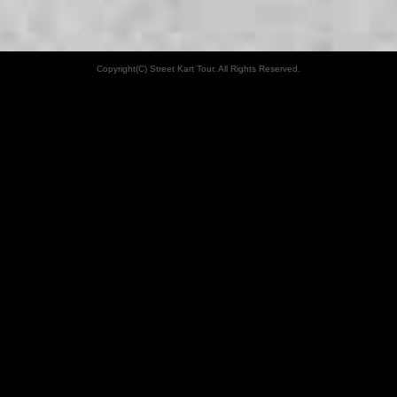
Copyright(C) Street Kart Tour. All Rights Reserved.