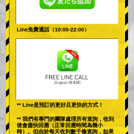
Line免費通話（10:00-22:00）
** Line是預訂的更好且更快的方式！
** 我們有專門的團隊處理所有查詢，收到
後會盡快回應（正常回應時間為幾小
時）。但由於每天收到數千條查詢，如果