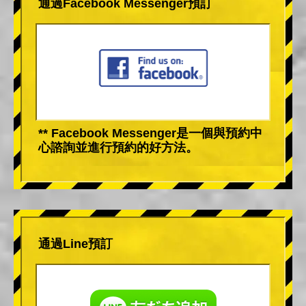
通過Facebook Messenger預訂
** Facebook Messenger是一個與預約中
心諮詢並進行預約的好方法。
通過Line預訂