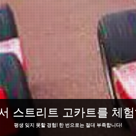
서 스트리트 고카트를 체험
평생 잊지 못할 경험! 한 번으로는 절대 부족합니다!