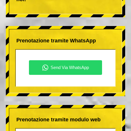
Prenotazione tramite WhatsApp
Prenotazione tramite modulo web