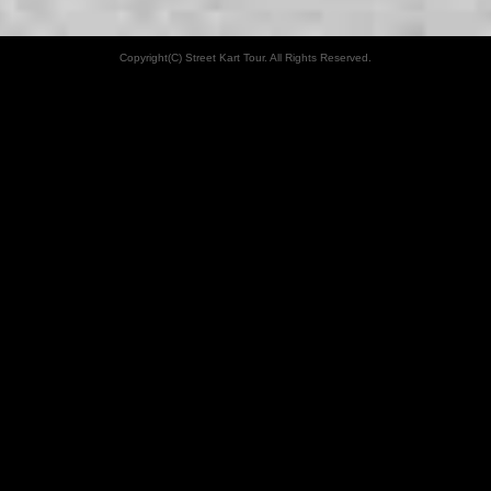
Copyright(C) Street Kart Tour. All Rights Reserved.