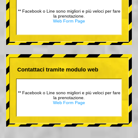
** Facebook o Line sono migliori e più veloci per fare
la prenotazione.
Web Form Page
Contattaci tramite modulo web
** Facebook o Line sono migliori e più veloci per fare
la prenotazione.
Web Form Page