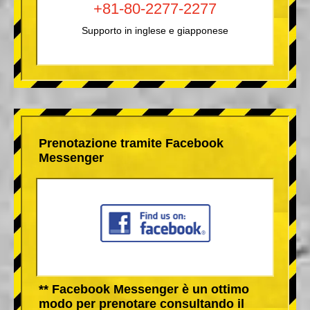
+81-80-2277-2277
Supporto in inglese e giapponese
Prenotazione tramite Facebook
Messenger
** Facebook Messenger è un ottimo
modo per prenotare consultando il