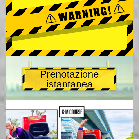
Prenotazione
istantanea