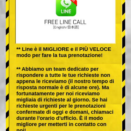
** Line è il MIGLIORE e il PIÙ VELOCE
modo per fare la tua prenotazione!
** Abbiamo un team dedicato per
rispondere a tutte le tue richieste non
appena le riceviamo (il nostro tempo di
risposta normale è di alcune ore). Ma
fortunatamente per noi riceviamo
migliaia di richieste al giorno. Se hai
richieste urgenti per le prenotazioni
confermate di oggi e domani, chiamaci
durante l'orario d'ufficio. È il modo
migliore per metterti in contatto con
noi!