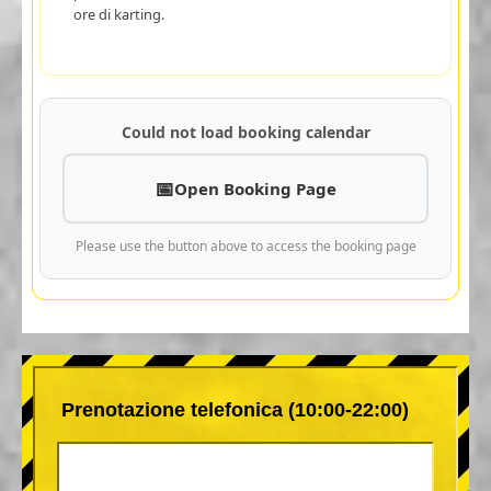
ore di karting.
Could not load booking calendar
Open Booking Page
Please use the button above to access the booking page
Prenotazione telefonica (10:00-22:00)