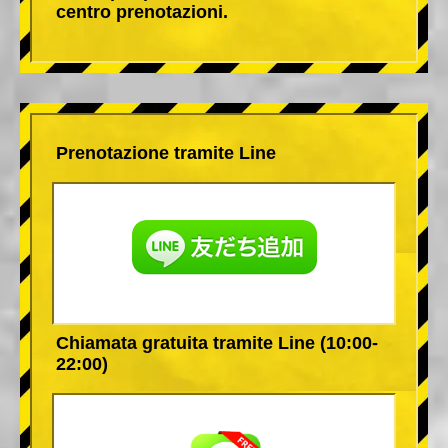
centro prenotazioni.
Prenotazione tramite Line
Chiamata gratuita tramite Line (10:00-
22:00)