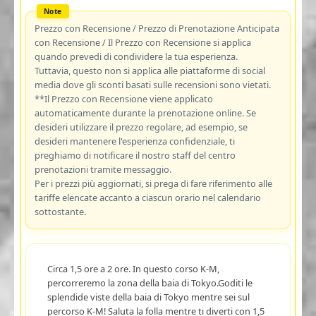
Prezzo con Recensione / Prezzo di Prenotazione Anticipata
con Recensione / Il Prezzo con Recensione si applica
quando prevedi di condividere la tua esperienza.
Tuttavia, questo non si applica alle piattaforme di social
media dove gli sconti basati sulle recensioni sono vietati.
**Il Prezzo con Recensione viene applicato
automaticamente durante la prenotazione online. Se
desideri utilizzare il prezzo regolare, ad esempio, se
desideri mantenere l'esperienza confidenziale, ti
preghiamo di notificare il nostro staff del centro
prenotazioni tramite messaggio.
Per i prezzi più aggiornati, si prega di fare riferimento alle
tariffe elencate accanto a ciascun orario nel calendario
sottostante.
Circa 1,5 ore a 2 ore. In questo corso K-M,
percorreremo la zona della baia di Tokyo.Goditi le
splendide viste della baia di Tokyo mentre sei sul
percorso K-M! Saluta la folla mentre ti diverti con 1,5