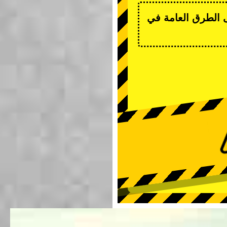
ى الطرق العامة في