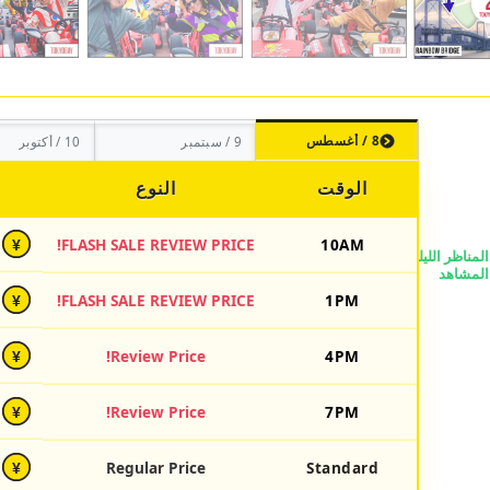
8 / أغسطس
9 / سبتمبر
10 / أكتوبر
الوقت
النوع
FLASH SALE REVIEW PRICE!
10AM
¥
FLASH SALE REVIEW PRICE!
1PM
¥
Review Price!
4PM
¥
Review Price!
7PM
¥
Regular Price
Standard
¥