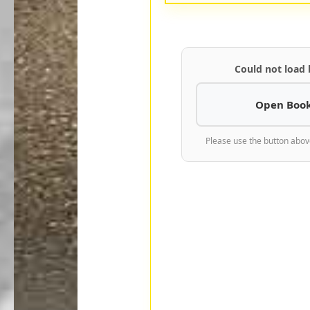
Could not load
Open Book
Please use the button abov